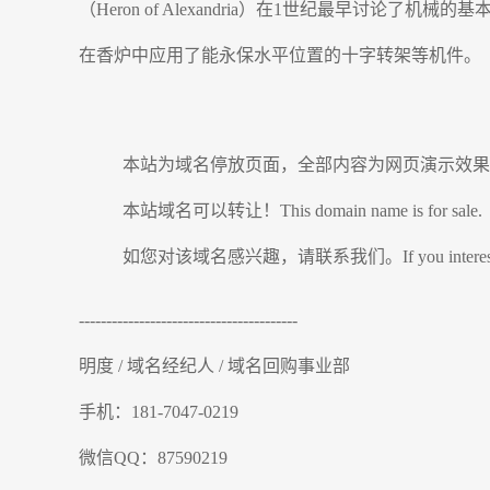
（Heron of Alexandria）在1世纪最早
在香炉中应用了能永保水平位置的十字转架等机件。
本站为域名停放页面，全部内容为网页演示效果
本站域名可以转让！This domain name is for sale.
如您对该域名感兴趣，请联系我们。If you interesting in thi
----------------------------------------
明度 / 域名经纪人 / 域名回购事业部
手机：181-7047-0219
微信QQ：87590219