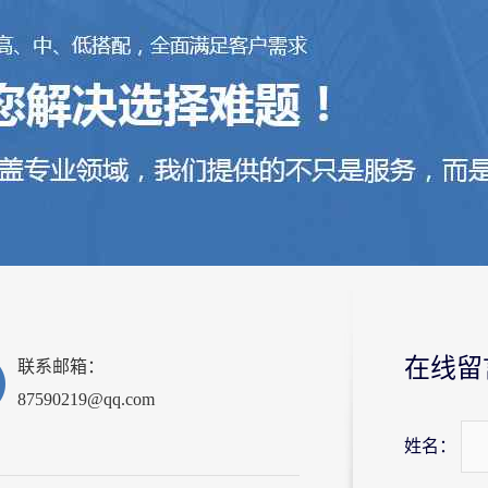
在线留
联系邮箱：
87590219@qq.com
姓名：