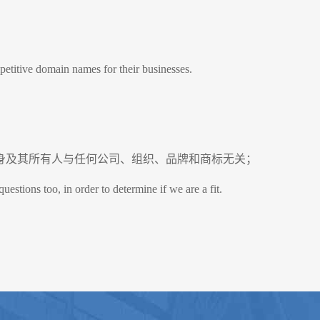
etitive domain names for their businesses.
身及其所有人与任何公司、组织、品牌和商标无关；
tions too, in order to determine if we are a fit.