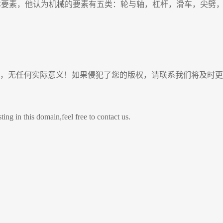
讨论了机械的基本要素，他认为机械的要素有五类：轮与轴，杠杆，滑车
，无任何实际意义！如果侵犯了您的版权，请联系我们将及时更
s domain,feel free to contact us.