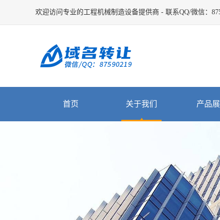
欢迎访问专业的工程机械制造设备提供商 - 联系QQ/微信：8759
首页
关于我们
产品展