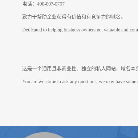
电话：400-097-0797
致力于帮助企业获得有价值和有竞争力的域名。
Dedicated to helping business owners get valuable and comp
这是一个通用且非商业性、独立的私人网站，域名本
You are welcome to ask any questions, we may have some ques