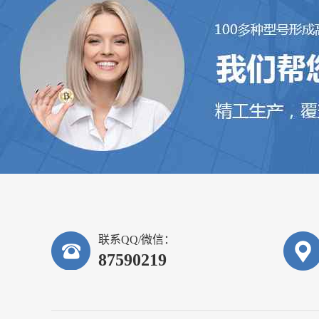
联系QQ/微信：
87590219