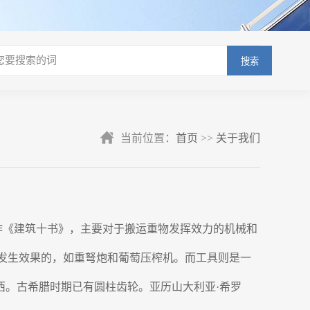
搜索
当前位置：
首页
>>
关于我们
）在其著作《建筑十书》，主要对于搬运重物发挥效力的机械和
力量而发生效果的，如重弩炮和葡萄压榨机。而工具则是一
西。古希腊时期已有圆柱齿轮。亚历山大利亚·希罗