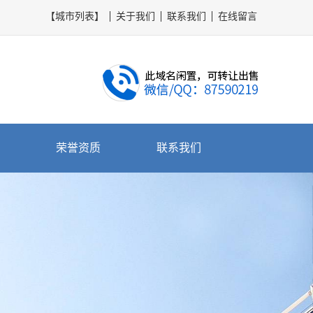
【城市列表】
关于我们
联系我们
在线留言
荣誉资质
联系我们